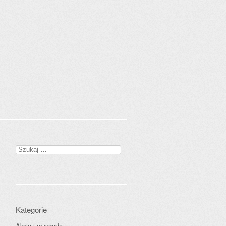
Szukaj:
Kategorie
Akcja i przygoda