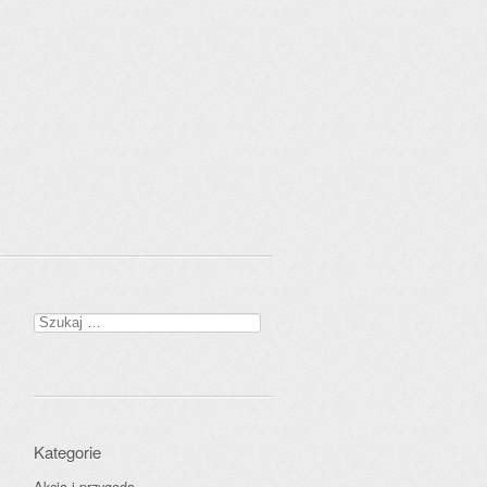
Szukaj:
Kategorie
Akcja i przygoda