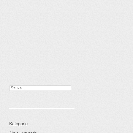
Szukaj:
Kategorie
Akcja i przygoda