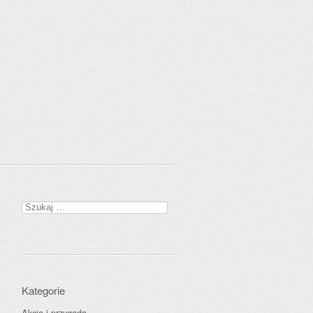
Szukaj:
Kategorie
Akcja i przygoda