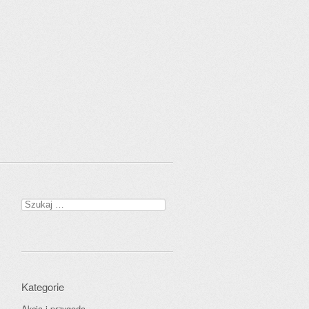
Szukaj:
Kategorie
Akcja i przygoda