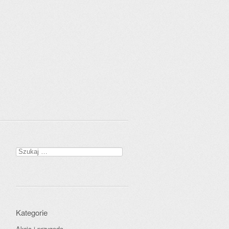
Szukaj:
Kategorie
Akcja i przygoda