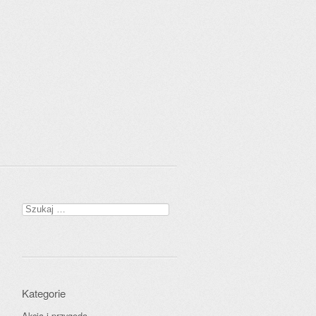
Szukaj:
Kategorie
Akcja i przygoda