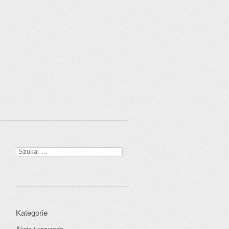
Szukaj:
Kategorie
Akcja i przygoda