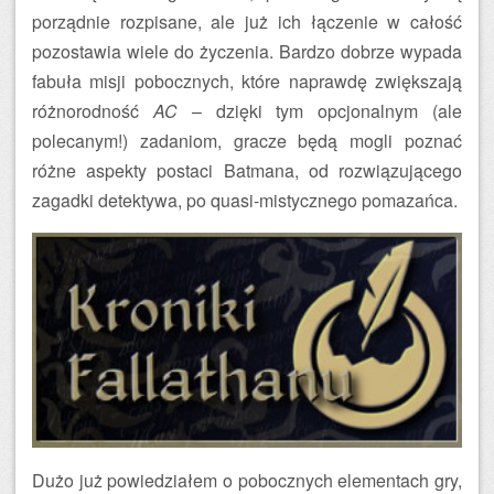
porządnie rozpisane, ale już ich łączenie w całość
pozostawia wiele do życzenia. Bardzo dobrze wypada
fabuła misji pobocznych, które naprawdę zwiększają
różnorodność
AC
– dzięki tym opcjonalnym (ale
polecanym!) zadaniom, gracze będą mogli poznać
różne aspekty postaci Batmana, od rozwiązującego
zagadki detektywa, po quasi-mistycznego pomazańca.
Dużo już powiedziałem o pobocznych elementach gry,