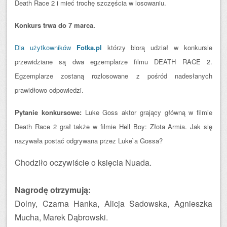
Death Race 2 i mieć trochę szczęścia w losowaniu.
Konkurs trwa do 7 marca.
Dla użytkowników
Fotka.pl
którzy biorą udział w konkursie
przewidziane są dwa egzemplarze filmu DEATH RACE 2.
Egzemplarze zostaną rozlosowane z pośród nadesłanych
prawidłowo odpowiedzi.
Pytanie konkursowe:
Luke Goss aktor grający główną w filmie
Death Race 2 grał także w filmie Hell Boy: Złota Armia. Jak się
nazywała postać odgrywana przez Luke`a Gossa?
Chodziło oczywiście o księcia Nuada.
Nagrodę otrzymują:
Dolny, Czarna Hanka, Alicja Sadowska, Agnieszka
Mucha, Marek Dąbrowski.