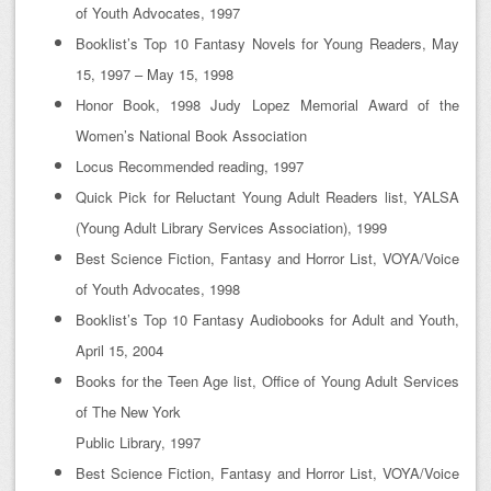
of Youth Advocates, 1997
Booklist’s Top 10 Fantasy Novels for Young Readers, May
15, 1997 – May 15, 1998
Honor Book, 1998 Judy Lopez Memorial Award of the
Women’s National Book Association
Locus Recommended reading, 1997
Quick Pick for Reluctant Young Adult Readers list, YALSA
(Young Adult Library Services Association), 1999
Best Science Fiction, Fantasy and Horror List, VOYA/Voice
of Youth Advocates, 1998
Booklist’s Top 10 Fantasy Audiobooks for Adult and Youth,
April 15, 2004
Books for the Teen Age list, Office of Young Adult Services
of The New York
Public Library, 1997
Best Science Fiction, Fantasy and Horror List, VOYA/Voice