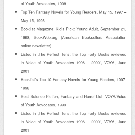
of Youth Advocates, 1998
Top Ten Fantasy Novels for Young Readers, May 15, 1997 –
May 15, 1998
Booklist Magazine; Kid’s Pick: Young Adult, September 21,
1998, BookWeb.org (American Booksellers Association
online newsletter)
Listed in „The Perfect Tens: the Top Forty Books reviewed
in Voice of Youth Advocates 1996 – 2000”, VOYA, June
2001
Booklist’s Top 10 Fantasy Novels for Young Readers, 1997-
1998
Best Science Fiction, Fantasy and Horror List, VOYA/Voice
of Youth Advocates, 1999
Listed in „The Perfect Tens: the Top Forty Books reviewed
in Voice of Youth Advocates 1996 – 2000”, VOYA, June
2001