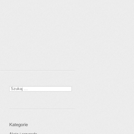
Szukaj:
Kategorie
Akcja i przygoda