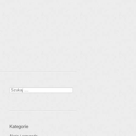
Szukaj:
Kategorie
Akcja i przygoda