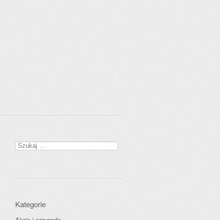
Szukaj:
Kategorie
Akcja i przygoda