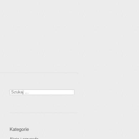
Szukaj:
Kategorie
Akcja i przygoda