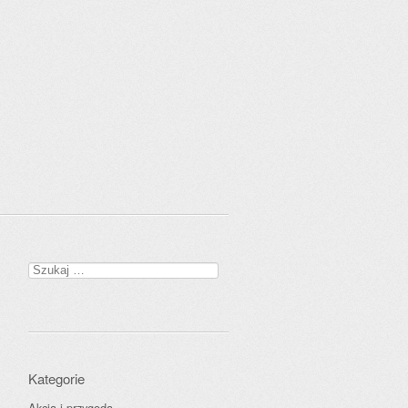
Szukaj:
Kategorie
Akcja i przygoda