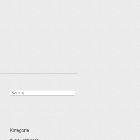
Szukaj:
Kategorie
Akcja i przygoda