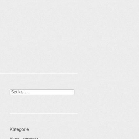
Szukaj:
Kategorie
Akcja i przygoda