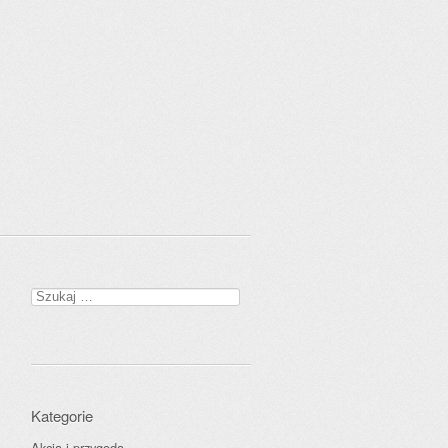
Szukaj:
Kategorie
Akcja i przygoda