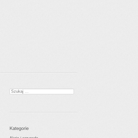
Szukaj:
Kategorie
Akcja i przygoda