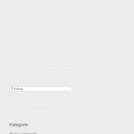
Szukaj:
Kategorie
Akcja i przygoda