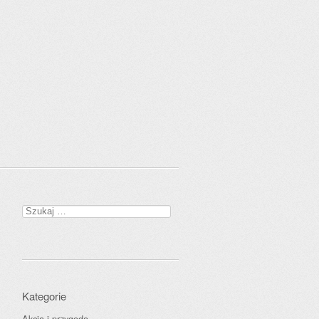
Szukaj:
Kategorie
Akcja i przygoda