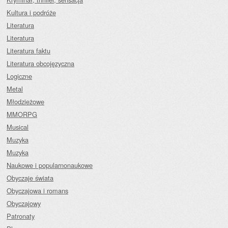
Kultura i podróże
Literatura
Literatura
Literatura faktu
Literatura obcojęzyczna
Logiczne
Metal
Młodzieżowe
MMORPG
Musical
Muzyka
Muzyka
Naukowe i popularnonaukowe
Obyczaje świata
Obyczajowa i romans
Obyczajowy
Patronaty