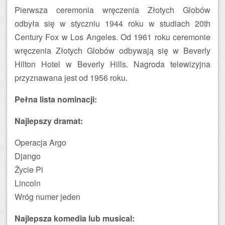
Pierwsza ceremonia wręczenia Złotych Globów
odbyła się w styczniu 1944 roku w studiach 20th
Century Fox w Los Angeles. Od 1961 roku ceremonie
wręczenia Złotych Globów odbywają się w Beverly
Hilton Hotel w Beverly Hills. Nagroda telewizyjna
przyznawana jest od 1956 roku.
Pełna lista nominacji:
Najlepszy dramat:
Operacja Argo
Django
Życie Pi
Lincoln
Wróg numer jeden
Najlepsza komedia lub musical: