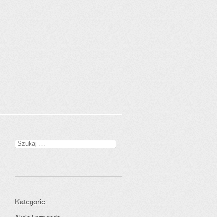
Szukaj:
Kategorie
Akcja i przygoda