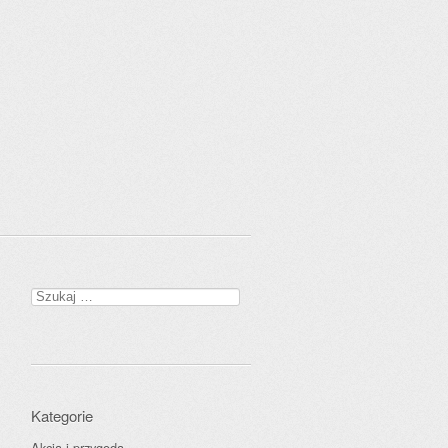
Szukaj:
Kategorie
Akcja i przygoda