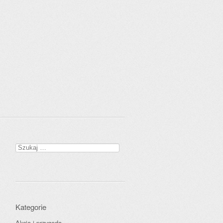
Szukaj:
Kategorie
Akcja i przygoda