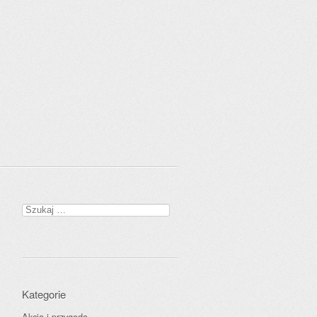
Szukaj:
Kategorie
Akcja i przygoda