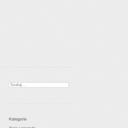
Szukaj:
Kategorie
Akcja i przygoda