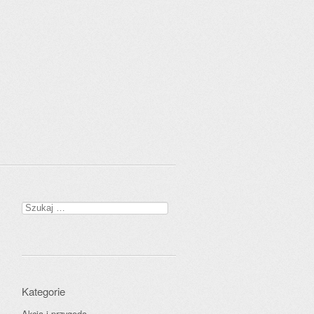
Szukaj:
Kategorie
Akcja i przygoda