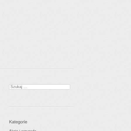
Szukaj:
Kategorie
Akcja i przygoda