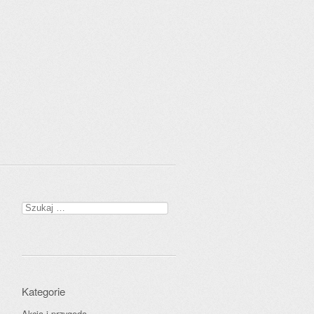
Szukaj:
Kategorie
Akcja i przygoda