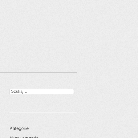
Szukaj:
Kategorie
Akcja i przygoda