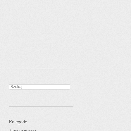
Szukaj:
Kategorie
Akcja i przygoda