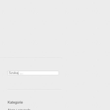
Szukaj:
Kategorie
Akcja i przygoda