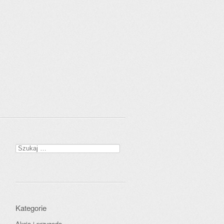
Szukaj:
Kategorie
Akcja i przygoda