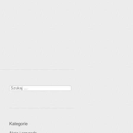
Szukaj:
Kategorie
Akcja i przygoda