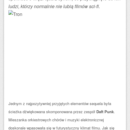
ludzi, którzy normalnie nie lubią filmów sci-fi
.
Jednym z najpozytywniej przyjętych elementów sequela była
ścieżka dźwiękowana skomponowana przez zespół
Daft Punk
.
Mieszanka orkiestrowych chórów i muzyki elektronicznej
doskonale wpasowała się w futurystyczny klimat filmu. Jak się