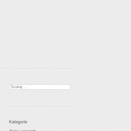
Szukaj:
Kategorie
Akcja i przygoda