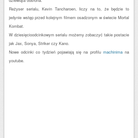
dziewiąta odsłona.
Reżyser serialu, Kevin Tancharoen, liczy na to, że będzie to
jedynie wstęp przed kolejnym filmem osadzonym w świecie Mortal
Kombat.
W dziesięcioodcinkowym serialu możemy zobaczyć takie postacie
jak Jax, Sonya, Striker czy Kano.
Nowe odcinki co tydzień pojawiają się na profilu
machinima
na
youtube.