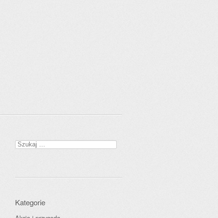
Szukaj:
Kategorie
Akcja i przygoda