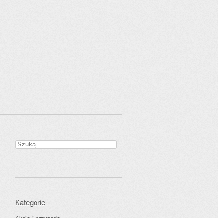
Szukaj:
Kategorie
Akcja i przygoda