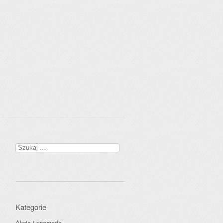
Szukaj:
Kategorie
Akcja i przygoda