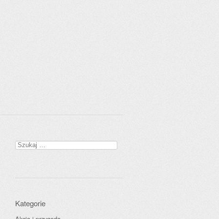
Szukaj:
Kategorie
Akcja i przygoda