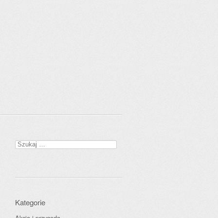
Szukaj:
Kategorie
Akcja i przygoda