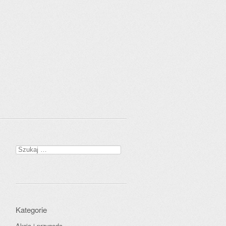
Szukaj:
Kategorie
Akcja i przygoda