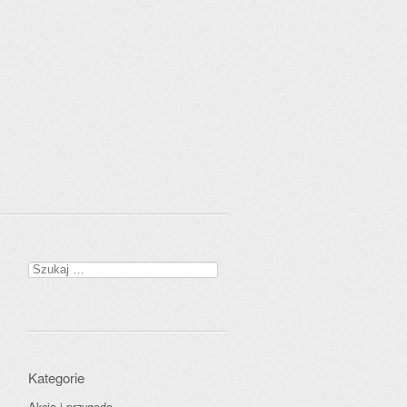
Szukaj:
Kategorie
Akcja i przygoda