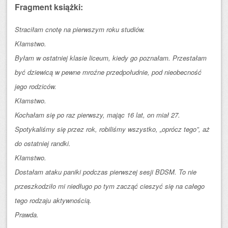
Fragment książki:
Straciłam cnotę na pierwszym roku studiów.
Kłamstwo.
Byłam w ostatniej klasie liceum, kiedy go poznałam. Przestałam
być dziewicą w pewne mroźne przedpołudnie, pod nieobecność
jego rodziców.
Kłamstwo.
Kochałam się po raz pierwszy, mając 16 lat, on miał 27.
Spotykaliśmy się przez rok, robiliśmy wszystko, „oprócz tego”, aż
do ostatniej randki.
Kłamstwo.
Dostałam ataku paniki podczas pierwszej sesji BDSM. To nie
przeszkodziło mi niedługo po tym zacząć cieszyć się na całego
tego rodzaju aktywnością.
Prawda.