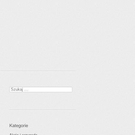
Szukaj:
Kategorie
Akcja i przygoda