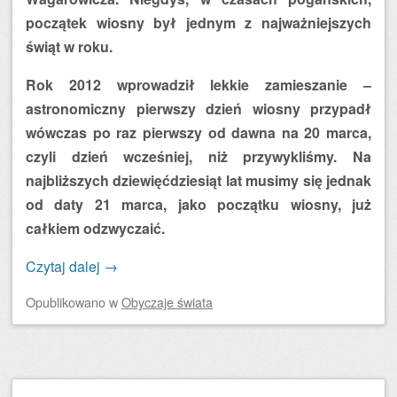
początek wiosny był jednym z najważniejszych
świąt w roku.
Rok 2012 wprowadził lekkie zamieszanie –
astronomiczny pierwszy dzień wiosny przypadł
wówczas po raz pierwszy od dawna na 20 marca,
czyli dzień wcześniej, niż przywykliśmy. Na
najbliższych dziewięćdziesiąt lat musimy się jednak
od daty 21 marca, jako początku wiosny, już
całkiem odzwyczaić.
Czytaj dalej
→
Opublikowano
w
Obyczaje świata